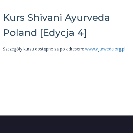
Kurs Shivani Ayurveda
Poland [Edycja 4]
Szczegóły kursu dostępne są po adresem:
www.ajurweda.org.pl